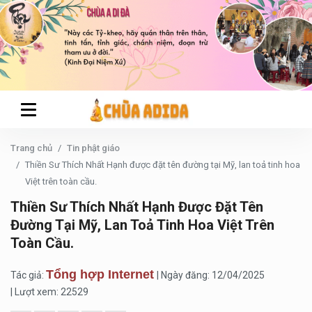
Trang chủ
Tin phật giáo
Thiền Sư Thích Nhất Hạnh được đặt tên đường tại Mỹ, lan toả tinh hoa
Việt trên toàn cầu.
Thiền Sư Thích Nhất Hạnh Được Đặt Tên
Đường Tại Mỹ, Lan Toả Tinh Hoa Việt Trên
Toàn Cầu.
Tổng hợp Internet
Tác giả:
| Ngày đăng: 12/04/2025
| Lượt xem: 22529