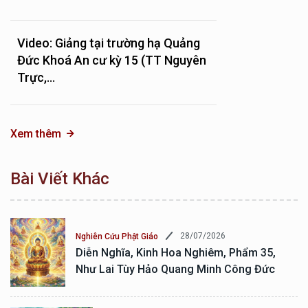
Video: Giảng tại trường hạ Quảng
Đức Khoá An cư kỳ 15 (TT Nguyên
Trực,...
Xem thêm
Bài Viết Khác
28/07/2026
Nghiên Cứu Phật Giáo
Diễn Nghĩa, Kinh Hoa Nghiêm, Phẩm 35,
Như Lai Tùy Hảo Quang Minh Công Đức