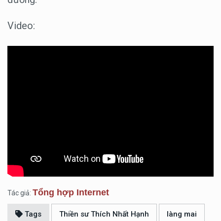
Video:
Tổng hợp Internet
Tác giả:
Tags
Thiền sư Thích Nhất Hạnh
làng mai