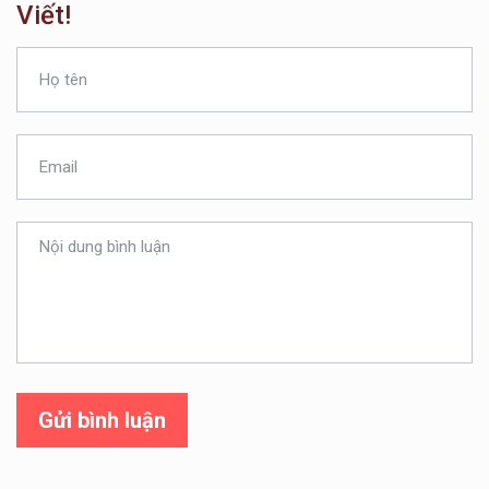
Viết!
Gửi bình luận