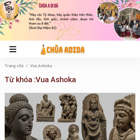
Trang chủ
Vua Ashoka
Từ khóa :Vua Ashoka