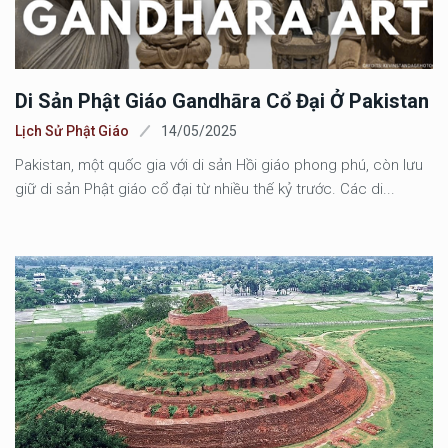
Di Sản Phật Giáo Gandhāra Cổ Đại Ở Pakistan
Lịch Sử Phật Giáo
14/05/2025
Pakistan, một quốc gia với di sản Hồi giáo phong phú, còn lưu
giữ di sản Phật giáo cổ đại từ nhiều thế kỷ trước. Các di...