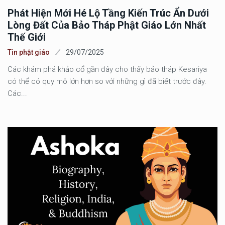
Phát Hiện Mới Hé Lộ Tầng Kiến Trúc Ẩn Dưới
Lòng Đất Của Bảo Tháp Phật Giáo Lớn Nhất
Thế Giới
Tin phật giáo
29/07/2025
Các khám phá khảo cổ gần đây cho thấy bảo tháp Kesariya
có thể có quy mô lớn hơn so với những gì đã biết trước đây.
Các...