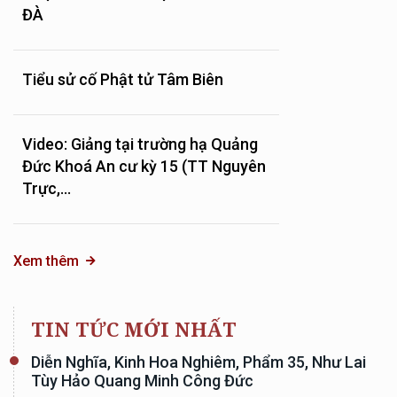
ĐÀ
Tiểu sử cố Phật tử Tâm Biên
Video: Giảng tại trường hạ Quảng
Đức Khoá An cư kỳ 15 (TT Nguyên
Trực,...
Xem thêm
TIN TỨC MỚI NHẤT
Diễn Nghĩa, Kinh Hoa Nghiêm, Phẩm 35, Như Lai
Tùy Hảo Quang Minh Công Đức