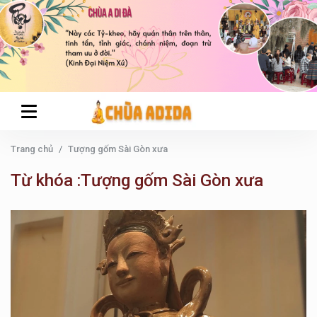
Trang chủ
Tượng gốm Sài Gòn xưa
Từ khóa :Tượng gốm Sài Gòn xưa