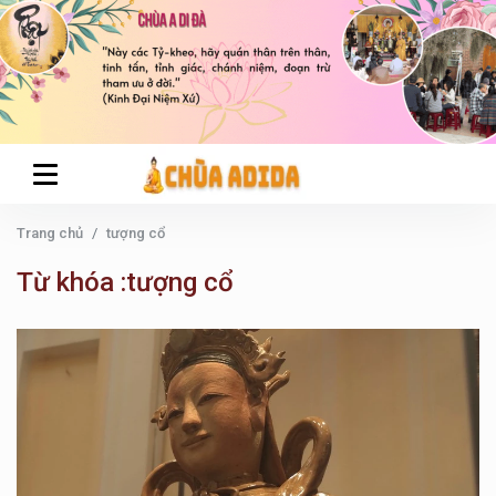
Trang chủ
tượng cổ
Từ khóa :tượng cổ