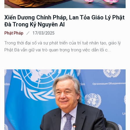
Xiển Dương Chính Pháp, Lan Tỏa Giáo Lý Phật
Đà Trong Kỷ Nguyên AI
Phật Pháp
17/03/2025
Trong thời đại số và sự phát triển của trí tuệ nhân tạo, giáo lý
Phật Đà vẫn giữ vai trò quan trọng trong việc dẫn lối c...