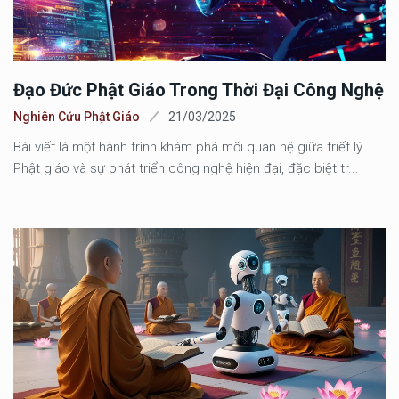
Đạo Đức Phật Giáo Trong Thời Đại Công Nghệ
Nghiên Cứu Phật Giáo
21/03/2025
Bài viết là một hành trình khám phá mối quan hệ giữa triết lý
Phật giáo và sự phát triển công nghệ hiện đại, đặc biệt tr...