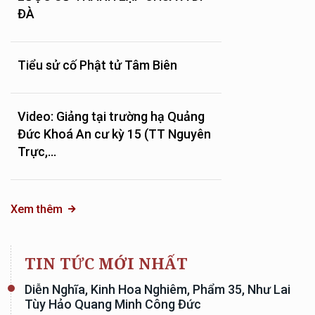
ĐÀ
Tiểu sử cố Phật tử Tâm Biên
Video: Giảng tại trường hạ Quảng
Đức Khoá An cư kỳ 15 (TT Nguyên
Trực,...
Xem thêm
TIN TỨC MỚI NHẤT
Diễn Nghĩa, Kinh Hoa Nghiêm, Phẩm 35, Như Lai
Tùy Hảo Quang Minh Công Đức