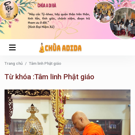
Trang chủ
Tâm linh Phật giáo
Từ khóa :Tâm linh Phật giáo