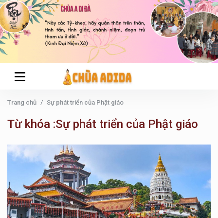
Trang chủ
Sự phát triển của Phật giáo
Từ khóa :Sự phát triển của Phật giáo