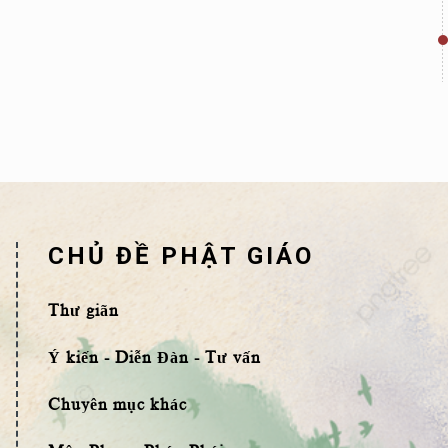
CHỦ ĐỀ PHẬT GIÁO
Thư giãn
Ý kiến - Diễn Đàn - Tư vấn
Chuyên mục khác