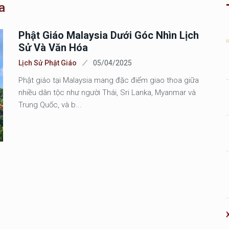
a
Phật Giáo Malaysia Dưới Góc Nhìn Lịch
Sử Và Văn Hóa
Lịch Sử Phật Giáo
05/04/2025
Phật giáo tại Malaysia mang đặc điểm giao thoa giữa
nhiều dân tộc như người Thái, Sri Lanka, Myanmar và
Trung Quốc, và b...