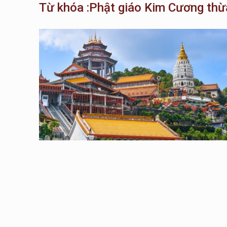
Từ khóa :Phật giáo Kim Cương thừ