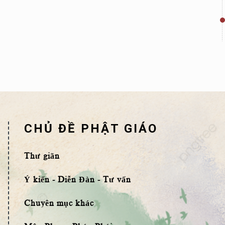
CHỦ ĐỀ PHẬT GIÁO
Thư giãn
Ý kiến - Diễn Đàn - Tư vấn
Chuyên mục khác