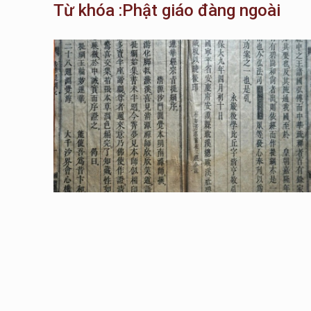
Từ khóa :Phật giáo đàng ngoài