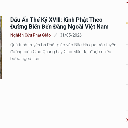
Dấu Ấn Thế Kỷ XVIII: Kinh Phật Theo
Đường Biển Đến Đàng Ngoài Việt Nam
Nghiên Cứu Phật Giáo
31/05/2026
Quá trình truyền bá Phật giáo vào Bắc Hà qua các tuyến
đường biển Giao Quảng hay Giao Mân đạt được nhiều
bước ngoặt lớn...