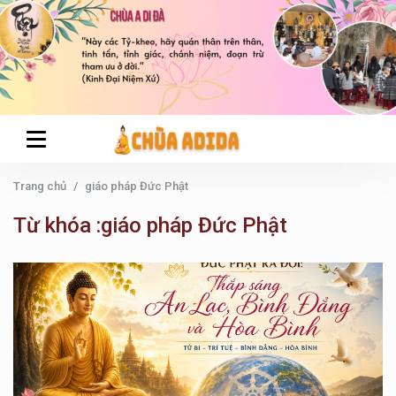
Trang chủ
giáo pháp Đức Phật
Từ khóa :giáo pháp Đức Phật