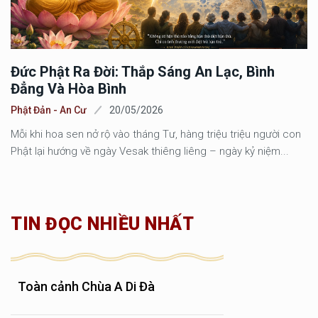
Đức Phật Ra Đời: Thắp Sáng An Lạc, Bình
Đẳng Và Hòa Bình
Phật Đản - An Cư
20/05/2026
Mỗi khi hoa sen nở rộ vào tháng Tư, hàng triệu triệu người con
Phật lại hướng về ngày Vesak thiêng liêng – ngày kỷ niệm...
TIN ĐỌC NHIỀU NHẤT
Toàn cảnh Chùa A Di Đà