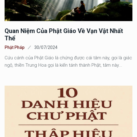
Quan Niệm Của Phật Giáo Về Vạn Vật Nhất
Thể
Phật Pháp
30/07/2024
Cứu cánh của Phật Giáo là chứng được cái tâm này, gọi là giác
ngộ, thiền Trung Hoa gọi là kiến tánh thành Phật, tâm này...