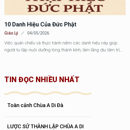
10 Danh Hiệu Của Đức Phật
Giáo Lý
04/05/2026
Việc quán chiếu và thực hành niệm các danh hiệu này giúp
người tu tập nuôi dưỡng lòng thành kính, làm lắng dịu tâm trí,...
TIN ĐỌC NHIỀU NHẤT
Toàn cảnh Chùa A Di Đà
LƯỢC SỬ THÀNH LẬP CHÙA A DI