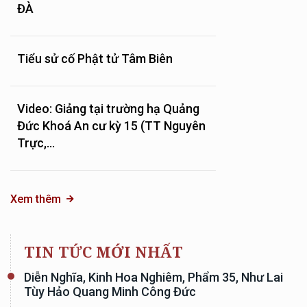
ĐÀ
Tiểu sử cố Phật tử Tâm Biên
Video: Giảng tại trường hạ Quảng
Đức Khoá An cư kỳ 15 (TT Nguyên
Trực,...
Xem thêm
TIN TỨC MỚI NHẤT
Diễn Nghĩa, Kinh Hoa Nghiêm, Phẩm 35, Như Lai
Tùy Hảo Quang Minh Công Đức