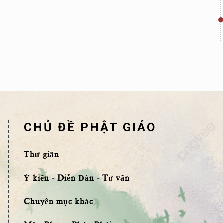
CHỦ ĐỀ PHẬT GIÁO
Thư giãn
Ý kiến - Diễn Đàn - Tư vấn
Chuyên mục khác