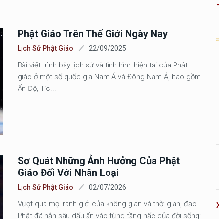
Phật Giáo Trên Thế Giới Ngày Nay
Lịch Sử Phật Giáo
22/09/2025
Bài viết trình bày lịch sử và tình hình hiện tại của Phật
giáo ở một số quốc gia Nam Á và Đông Nam Á, bao gồm
Ấn Độ, Tíc...
Sơ Quát Những Ảnh Hưởng Của Phật
Giáo Đối Với Nhân Loại
Lịch Sử Phật Giáo
02/07/2026
Vượt qua mọi ranh giới của không gian và thời gian, đạo
Phật đã hằn sâu dấu ấn vào từng tầng nấc của đời sống: