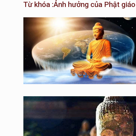
Từ khóa :Ảnh hưởng của Phật giáo