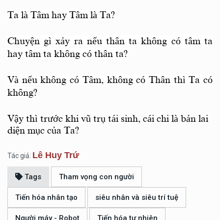
Ta là Tâm hay Tâm là Ta?
Chuyện gì xảy ra nếu thân ta không có tâm ta
hay tâm ta không có thân ta?
Và nếu không có Tâm, không có Thân thì Ta có
không?
Vậy thì trước khi vũ trụ tái sinh, cái chi là bản lai
diện mục của Ta?
Lê Huy Trứ
Tác giả:
Tags
Tham vọng con người
Tiến hóa nhân tạo
siêu nhân và siêu trí tuệ
Người máy - Robot
Tiến hóa tự nhiên