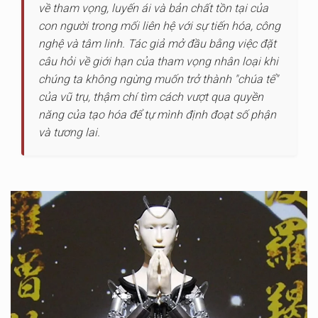
về tham vọng, luyến ái và bản chất tồn tại của
con người trong mối liên hệ với sự tiến hóa, công
nghệ và tâm linh. Tác giả mở đầu bằng việc đặt
câu hỏi về giới hạn của tham vọng nhân loại khi
chúng ta không ngừng muốn trở thành "chúa tể"
của vũ trụ, thậm chí tìm cách vượt qua quyền
năng của tạo hóa để tự mình định đoạt số phận
và tương lai.