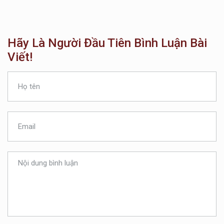
Hãy Là Người Đầu Tiên Bình Luận Bài
Viết!