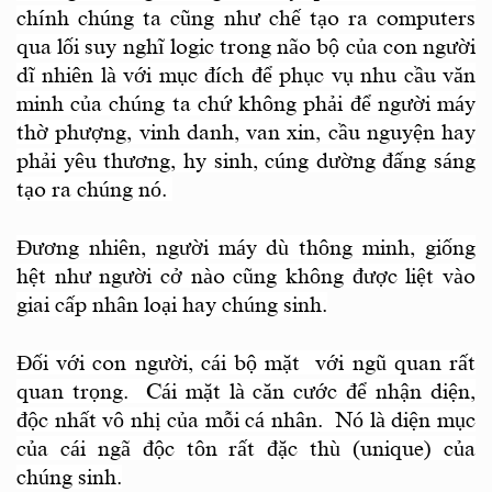
chính chúng ta cũng như chế tạo ra computers
qua lối suy nghĩ logic trong não bộ của con người
dĩ nhiên là với mục đích để phục vụ nhu cầu văn
minh của chúng ta chứ không phải để người máy
thờ phượng, vinh danh, van xin, cầu nguyện hay
phải yêu thương, hy sinh, cúng dường đấng sáng
tạo ra chúng nó.
Đương nhiên, người máy dù thông minh, giống
hệt như người cở nào cũng không được liệt vào
giai cấp nhân loại hay chúng sinh.
Đối với con người, cái bộ mặt
với ngũ quan rất
quan trọng. Cái mặt là căn cước để nhận diện,
độc nhất vô nhị của mỗi cá nhân. Nó là diện mục
của cái ngã độc tôn rất đặc thù (unique) của
chúng sinh.