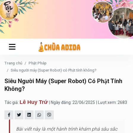
Trang chủ
Phật Pháp
Siêu người máy (Super Robot) có Phật tính không?
Siêu Người Máy (Super Robot) Có Phật Tính
Không?
Lê Huy Trứ
Tác giả:
| Ngày đăng: 22/06/2025
| Lượt xem: 2683
Bài viết này là một hành trình khám phá sâu sắc