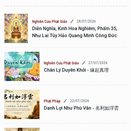
28/07/2026
Nghiên Cứu Phật Giáo
Diễn Nghĩa, Kinh Hoa Nghiêm, Phẩm 35,
Như Lai Tùy Hảo Quang Minh Công Đức
27/07/2026
Nghiên Cứu Phật Giáo
Chân Lý Duyên Khởi - 緣起真理
22/07/2026
Phật Pháp
Danh Lợi Như Phù Vân - 名利如浮雲