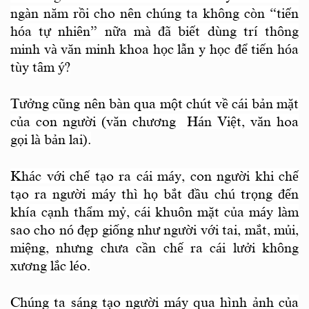
ngàn năm rồi cho nên chúng ta không còn “tiến
hóa tự nhiên” nữa mà đã biết dùng trí thông
minh và văn minh khoa học lẫn y học để tiến hóa
tùy tâm ý?
Tưởng cũng nên bàn qua một chút về cái bản mặt
của con người (văn chương Hán Việt, văn hoa
gọi là bản lai).
Khác với chế tạo ra cái máy, con người khi chế
tạo ra người máy thì họ bắt đầu chú trọng đến
khía cạnh thẩm mỷ, cái khuôn mặt của máy làm
sao cho nó đẹp giống như người với tai, mắt, mủi,
miệng, nhưng chưa cần chế ra cái lưởi không
xương lắc léo.
Chúng ta sáng tạo người máy qua hình ảnh của