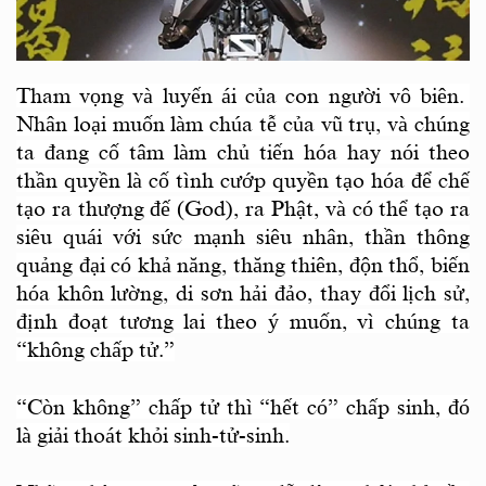
Tham vọng và luyến ái của con người vô biên.
Nhân loại muốn làm chúa tễ của vũ trụ, và chúng
ta đang cố tâm làm chủ tiến hóa hay nói theo
thần quyền là cố tình cướp quyền tạo hóa để chế
tạo ra thượng đế (God), ra Phật, và có thể tạo ra
siêu quái với sức mạnh siêu nhân, thần thông
quảng đại có khả năng, thăng thiên, độn thổ, biến
hóa khôn lường, di sơn hải đảo, thay đổi lịch sử,
định đoạt tương lai theo ý muốn, vì chúng ta
“không chấp tử.”
“Còn không” chấp tử thì “hết có” chấp sinh, đó
là giải thoát khỏi sinh-tử-sinh.