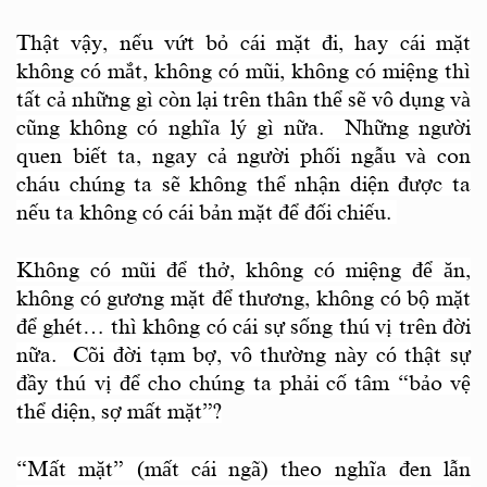
Thật vậy, nếu vứt bỏ cái mặt đi, hay cái mặt
không có mắt, không có mũi, không có miệng thì
tất cả những gì còn lại trên thân thể sẽ vô dụng và
cũng không có nghĩa lý gì nữa. Những người
quen biết ta, ngay cả người phối ngẫu và con
cháu chúng ta sẽ không thể nhận diện được
ta
nếu
ta
không có cái bản mặt để đối chiếu.
Không có mũi để thở, không có miệng để ăn,
không có gương mặt để thương, không có bộ mặt
để ghét… thì không có cái sự sống thú vị trên đời
nữa. Cõi đời tạm bợ, vô thường này có thật sự
đầy thú vị
để cho chúng ta phải cố tâm “bảo vệ
thể diện, sợ mất mặt”?
“Mất mặt” (mất cái ngã) theo nghĩa đen lẫn