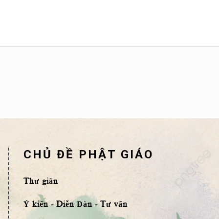
CHỦ ĐỀ PHẬT GIÁO
Thư giãn
Ý kiến - Diễn Đàn - Tư vấn