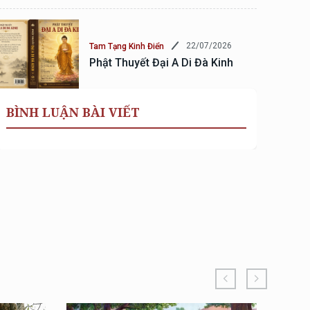
22/07/2026
Tam Tạng Kinh Điển
Phật Thuyết Đại A Di Đà Kinh
BÌNH LUẬN BÀI VIẾT