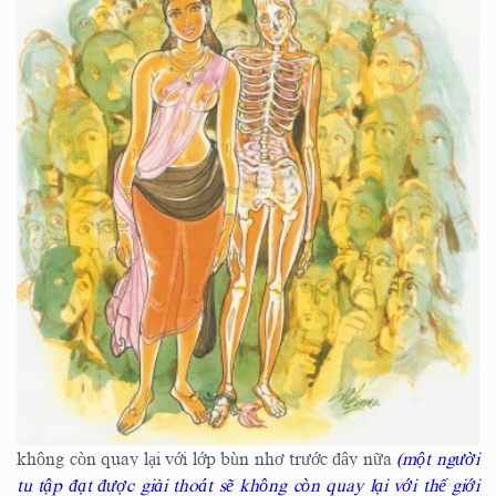
không còn quay lại với lớp bùn nhơ trước đây nữa
(một người
tu tập đạt được giải thoát sẽ không còn quay lại với thế giới