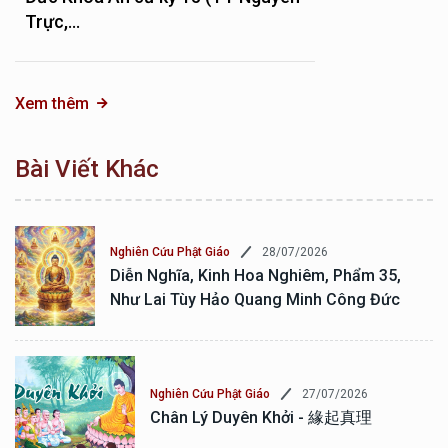
Trực,...
Xem thêm
Bài Viết Khác
28/07/2026
Nghiên Cứu Phật Giáo
Diễn Nghĩa, Kinh Hoa Nghiêm, Phẩm 35,
Như Lai Tùy Hảo Quang Minh Công Đức
27/07/2026
Nghiên Cứu Phật Giáo
Chân Lý Duyên Khởi - 緣起真理