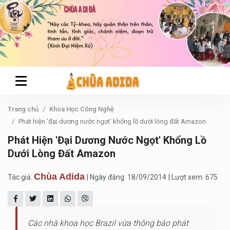
Trang chủ
Khoa Học Công Nghệ
Phát hiện 'đại dương nước ngọt' khổng lồ dưới lòng đất Amazon
Phát Hiện 'đại Dương Nước Ngọt' Khổng Lồ
Dưới Lòng Đất Amazon
Chùa Adida
Tác giả:
| Ngày đăng: 18/09/2014
| Lượt xem: 675
Các nhà khoa học Brazil vừa thông báo phát