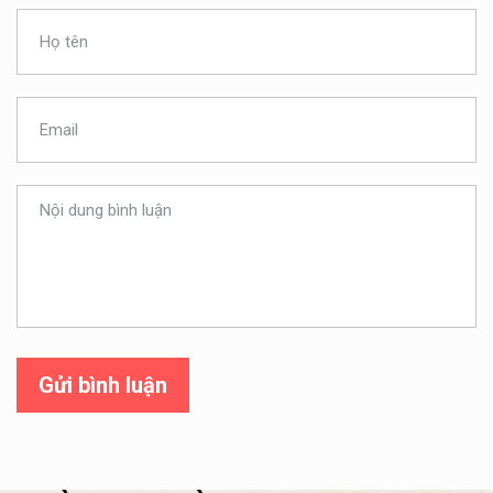
Gửi bình luận