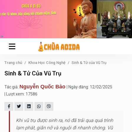
Trang chủ
Khoa Học Công Nghệ
Sinh & Tử của Vũ Trụ
Sinh & Tử Của Vũ Trụ
Nguyễn Quốc Bảo
Tác giả:
| Ngày đăng: 12/02/2025
| Lượt xem: 17586
Khi vũ trụ được sinh ra, nó đã trải qua quá trình
lạm phát, giãn nở và nguội đi nhanh chóng. Vũ