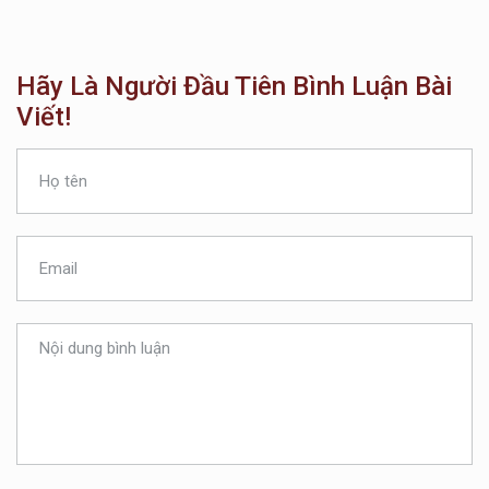
Hãy Là Người Đầu Tiên Bình Luận Bài
Viết!