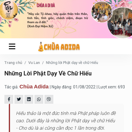
Trang chủ
Vu Lan
Những lời Phật dạy về chữ Hiếu
Những Lời Phật Dạy Về Chữ Hiếu
Chùa Adida
Tác giả:
| Ngày đăng: 01/08/2022
| Lượt xem: 693
Hiếu thảo là một đức tính mà Phật pháp luôn đề
cao. Dưới đây là những lời Phật dạy về chữ Hiếu
- Cho dù là ai cũng cần đọc 1 lần trong đời.