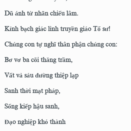
Dũ ánh từ nhãn chiếu lâm.
Kính bạch giác linh truyền giáo Tổ sư!
Chúng con tự nghĩ thân phận chúng con:
Bơ vơ ba cõi thăng trầm,
Vất vả sáu đường thiệp lạp
Sanh thời mạt pháp,
Sống kiếp hậu sanh,
Đạo nghiệp khó thành