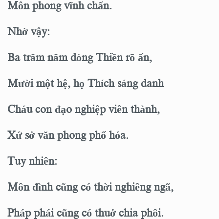
Môn phong vĩnh chấn.
Nhờ vậy:
Ba trăm năm dòng Thiền rõ ấn,
Mười một hệ, họ Thích sáng danh
Cháu con đạo nghiệp viên thành,
Xứ sở văn phong phổ hóa.
Tuy nhiên:
Môn đình cũng có thời nghiêng ngã,
Pháp phái cũng có thuở chia phôi.