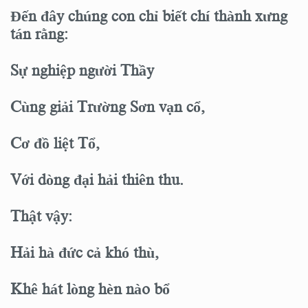
Đến đây chúng con chỉ biết chí thành xưng
tán rằng:
Sự nghiệp người Thầy
Cùng giải Trường Sơn vạn cổ,
Cơ đồ liệt Tổ,
Với dòng đại hải thiên thu.
Thật vậy:
Hải hà đức cả khó thù,
Khê hát lòng hèn nào bổ