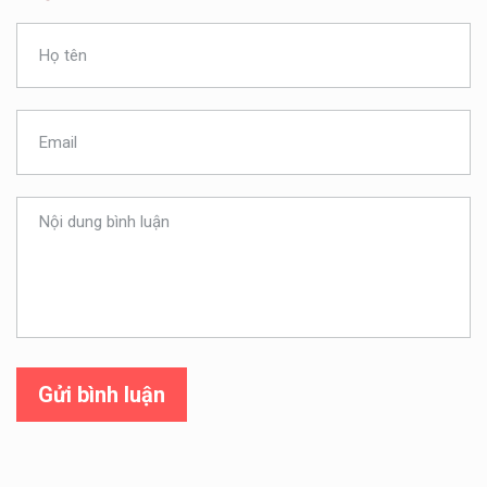
Gửi bình luận