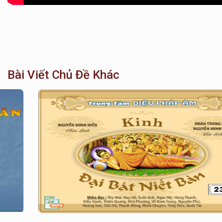
Bài Viết Chủ Đề Khác