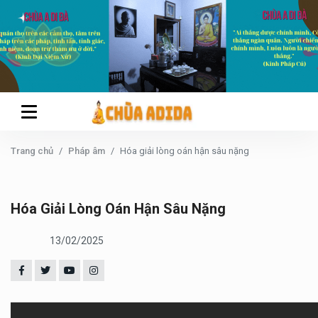
Trang chủ
Pháp âm
Hóa giải lòng oán hận sâu nặng
Hóa Giải Lòng Oán Hận Sâu Nặng
13/02/2025