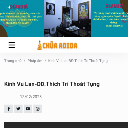
Trang chủ
Pháp âm
Kinh Vu Lan-ĐĐ.Thích Trí Thoát Tụng
Kinh Vu Lan-ĐĐ.Thích Trí Thoát Tụng
13/02/2025