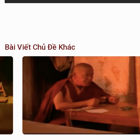
Bài Viết Chủ Đề Khác