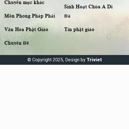
Chuyên mục khác
Sinh Hoạt Chùa A Di
Môn Phong Pháp Phái
Đà
Văn Hóa Phật Giáo
Tin phật giáo
Chuyên Đề
© Copyright 2025, Design by
Triviet