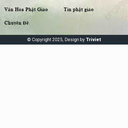
Văn Hóa Phật Giáo
Tin phật giáo
Chuyên Đề
© Copyright 2025, Design by
Triviet