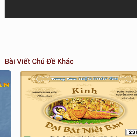
Bài Viết Chủ Đề Khác