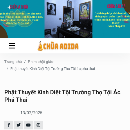
Trang chủ
Phim phật giáo
Phật thuyết Kinh Diệt Tội Trường Thọ Tội ác phá thai
Phật Thuyết Kinh Diệt Tội Trường Thọ Tội Ác
Phá Thai
13/02/2025