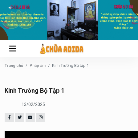
Trang chủ
Pháp âm
Kinh Trường Bộ tập 1
Kinh Trường Bộ Tập 1
13/02/2025