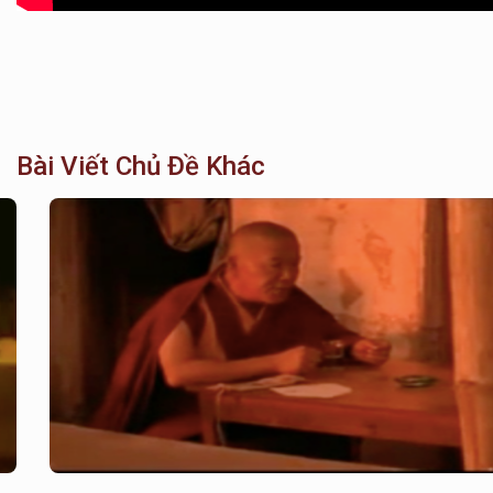
Bài Viết Chủ Đề Khác