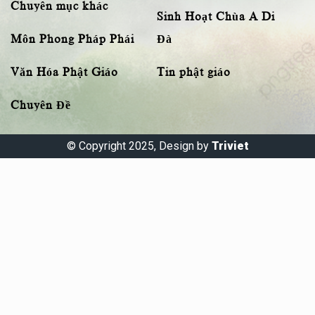
Chuyên mục khác
Sinh Hoạt Chùa A Di
Môn Phong Pháp Phái
Đà
Văn Hóa Phật Giáo
Tin phật giáo
Chuyên Đề
© Copyright 2025, Design by
Triviet