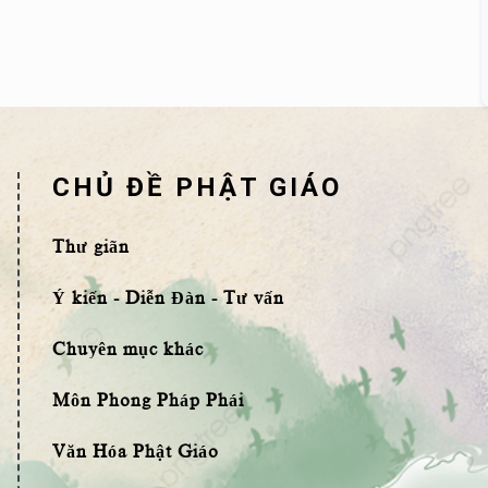
CHỦ ĐỀ PHẬT GIÁO
Thư giãn
Ý kiến - Diễn Đàn - Tư vấn
Chuyên mục khác
Môn Phong Pháp Phái
Văn Hóa Phật Giáo