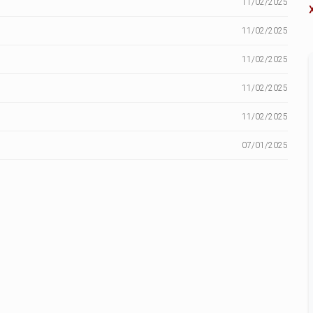
11/02/2025
11/02/2025
11/02/2025
11/02/2025
11/02/2025
07/01/2025