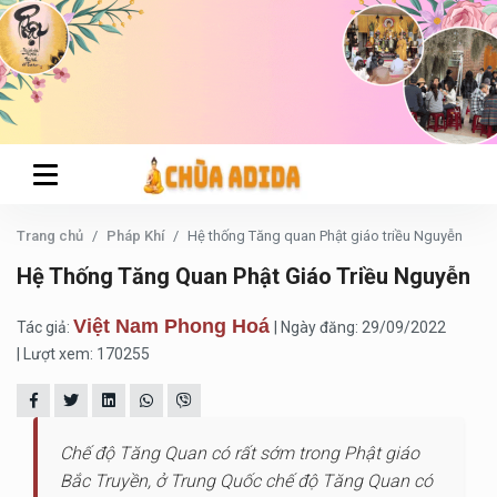
Trang chủ
Pháp Khí
Hệ thống Tăng quan Phật giáo triều Nguyễn
Hệ Thống Tăng Quan Phật Giáo Triều Nguyễn
Việt Nam Phong Hoá
Tác giả:
| Ngày đăng: 29/09/2022
| Lượt xem: 170255
Chế độ Tăng Quan có rất sớm trong Phật giáo
Bắc Truyền, ở Trung Quốc chế độ Tăng Quan có