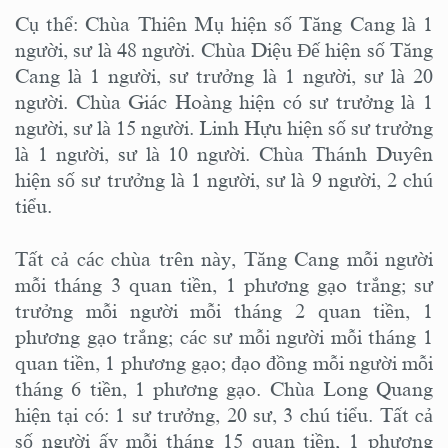
Cụ thể: Chùa Thiên Mụ hiện số Tăng Cang là 1
người, sư là 48 người. Chùa Diệu Đế hiện số Tăng
Cang là 1 người, sư trưởng là 1 người, sư là 20
người. Chùa Giác Hoàng hiện có sư trưởng là 1
người, sư là 15 người. Linh Hựu hiện số sư trưởng
là 1 người, sư là 10 người. Chùa Thánh Duyên
hiện số sư trưởng là 1 người, sư là 9 người, 2 chú
tiểu.
Tất cả các chùa trên này, Tăng Cang mỗi người
mỗi tháng 3 quan tiền, 1 phương gạo trắng; sư
trưởng mỗi người mỗi tháng 2 quan tiền, 1
phương gạo trắng; các sư mỗi người mỗi tháng 1
quan tiền, 1 phương gạo; đạo đồng mỗi người mỗi
tháng 6 tiền, 1 phương gạo. Chùa Long Quang
hiện tại có: 1 sư trưởng, 20 sư, 3 chú tiểu. Tất cả
số người ấy mỗi tháng 15 quan tiền, 1 phương