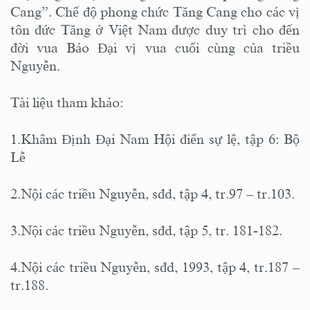
Cang”. Chế độ phong chức Tăng Cang cho các vị
tôn đức Tăng ở Việt Nam được duy trì cho đến
đời vua Bảo Đại vị vua cuối cùng của triều
Nguyễn.
Tài liệu tham khảo:
1.Khâm Định Đại Nam Hội điển sự lệ, tập 6: Bộ
Lễ
2.Nội các triều Nguyễn, sđd, tập 4, tr.97 – tr.103.
3.Nội các triều Nguyễn, sđd, tập 5, tr. 181-182.
4.Nội các triều Nguyễn, sđd, 1993, tập 4, tr.187 –
tr.188.