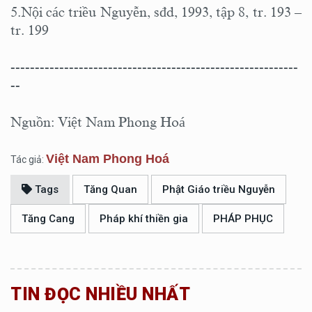
5.Nội các triều Nguyễn, sđd, 1993, tập 8, tr. 193 –
tr. 199
-----------------------------------------------------------
--
Nguồn: Việt Nam Phong Hoá
Việt Nam Phong Hoá
Tác giả:
Tags
Tăng Quan
Phật Giáo triều Nguyễn
Tăng Cang
Pháp khí thiền gia
PHÁP PHỤC
TIN ĐỌC NHIỀU NHẤT