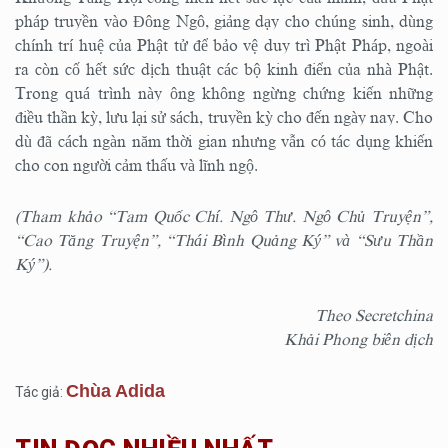
pháp truyền vào Đông Ngô, giảng dạy cho chúng sinh, dùng
chính trí huệ của Phật tử để bảo vệ duy trì Phật Pháp, ngoài
ra còn cố hết sức dịch thuật các bộ kinh điển của nhà Phật.
Trong quá trình này ông không ngừng chứng kiến những
điều thần kỳ, lưu lại sử sách, truyền kỳ cho đến ngày nay. Cho
dù đã cách ngàn năm thời gian nhưng vẫn có tác dụng khiến
cho con người cảm thấu và lĩnh ngộ.
(Tham khảo “Tam Quốc Chí. Ngô Thư. Ngô Chủ Truyện”,
“Cao Tăng Truyện”, “Thái Bình Quảng Ký” và “Sưu Thần
Ký”).
Theo Secretchina
Khải Phong biên dịch
Chùa Adida
Tác giả: