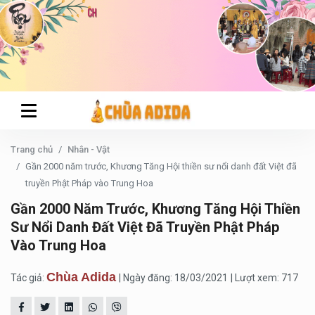
Trang chủ
Nhân - Vật
Gần 2000 năm trước, Khương Tăng Hội thiền sư nổi danh đất Việt đã
truyền Phật Pháp vào Trung Hoa
Gần 2000 Năm Trước, Khương Tăng Hội Thiền
Sư Nổi Danh Đất Việt Đã Truyền Phật Pháp
Vào Trung Hoa
Chùa Adida
Tác giả:
| Ngày đăng: 18/03/2021
| Lượt xem: 717