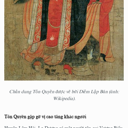
Chân dung Tôn Quyền được vẽ bởi Diêm Lập Bản (ảnh:
Wikipedia).
Tôn Quyền gặp gỡ vị cao tăng khác người