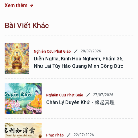
Xem thêm
Bài Viết Khác
28/07/2026
Nghiên Cứu Phật Giáo
Diễn Nghĩa, Kinh Hoa Nghiêm, Phẩm 35,
Như Lai Tùy Hảo Quang Minh Công Đức
27/07/2026
Nghiên Cứu Phật Giáo
Chân Lý Duyên Khởi - 緣起真理
22/07/2026
Phật Pháp