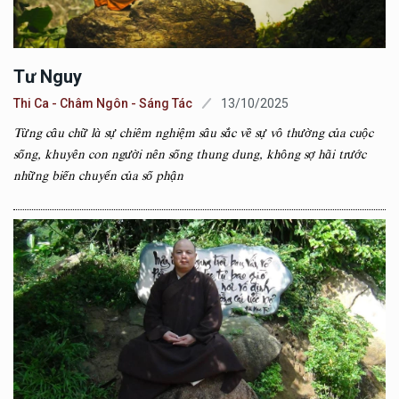
Tư Nguy
Thi Ca - Châm Ngôn - Sáng Tác
13/10/2025
Từng câu chữ là sự chiêm nghiệm sâu sắc về sự vô thường của cuộc
sống, khuyên con người nên sống thung dung, không sợ hãi trước
những biến chuyển của số phận