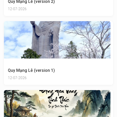
Quy Mạng Lễ (version 2)
12-07-2026
Quy Mạng Lễ (version 1)
12-07-2026