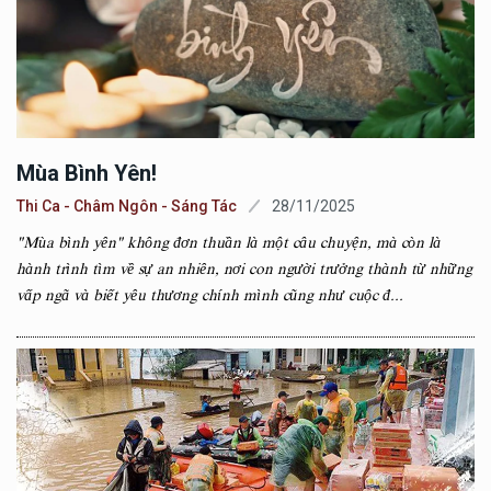
Mùa Bình Yên!
Thi Ca - Châm Ngôn - Sáng Tác
28/11/2025
"Mùa bình yên" không đơn thuần là một câu chuyện, mà còn là
hành trình tìm về sự an nhiên, nơi con người trưởng thành từ những
vấp ngã và biết yêu thương chính mình cũng như cuộc đ...