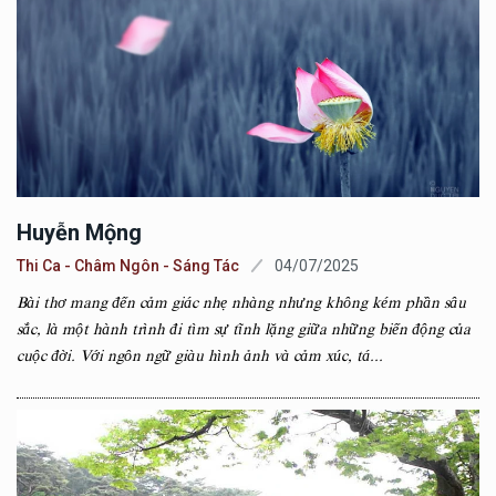
Huyễn Mộng
Thi Ca - Châm Ngôn - Sáng Tác
04/07/2025
Bài thơ mang đến cảm giác nhẹ nhàng nhưng không kém phần sâu
sắc, là một hành trình đi tìm sự tĩnh lặng giữa những biến động của
cuộc đời. Với ngôn ngữ giàu hình ảnh và cảm xúc, tá...