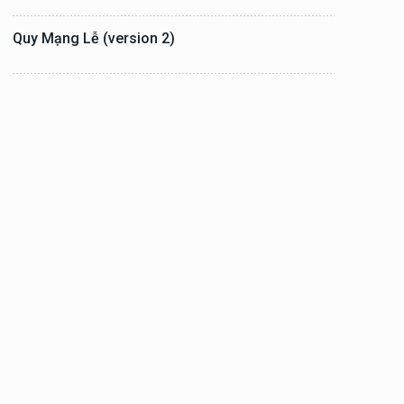
Quy Mạng Lễ (version 2)