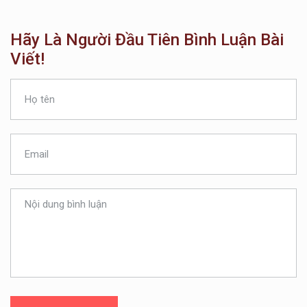
Hãy Là Người Đầu Tiên Bình Luận Bài
Viết!