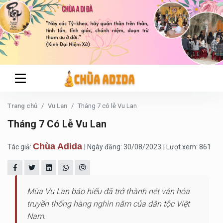
Trang chủ
Vu Lan
Tháng 7 có lễ Vu Lan
Tháng 7 Có Lễ Vu Lan
Chùa Adida
Tác giả:
| Ngày đăng: 30/08/2023
| Lượt xem: 861
Mùa Vu Lan báo hiếu đã trở thành nét văn hóa
truyền thống hàng nghìn năm của dân tộc Việt
Nam.