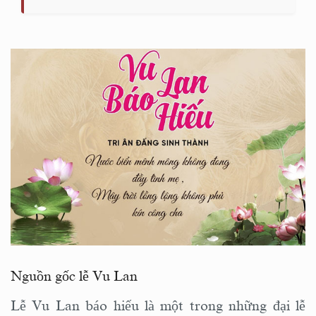
Nguồn gốc lễ Vu Lan
Lễ Vu Lan báo hiếu là một trong những đại lễ