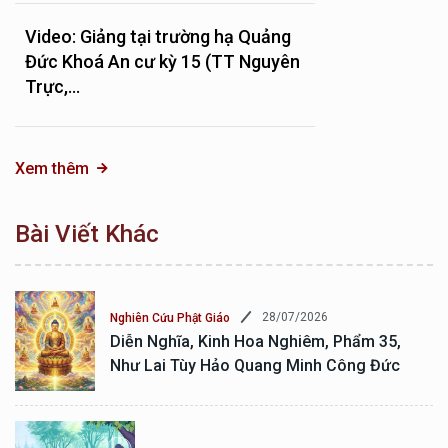
Video: Giảng tại trường hạ Quảng
Đức Khoá An cư kỳ 15 (TT Nguyên
Trực,...
Xem thêm
Bài Viết Khác
28/07/2026
Nghiên Cứu Phật Giáo
Diễn Nghĩa, Kinh Hoa Nghiêm, Phẩm 35,
Như Lai Tùy Hảo Quang Minh Công Đức