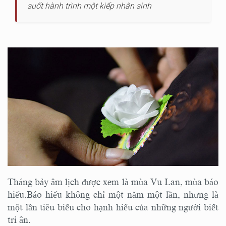
suốt hành trình một kiếp nhân sinh
Tháng bảy âm lịch được xem là mùa Vu Lan, mùa báo
hiếu.Báo hiếu không chỉ một năm một lần, nhưng là
một lần tiêu biểu cho hạnh hiếu của những người biết
tri ân.