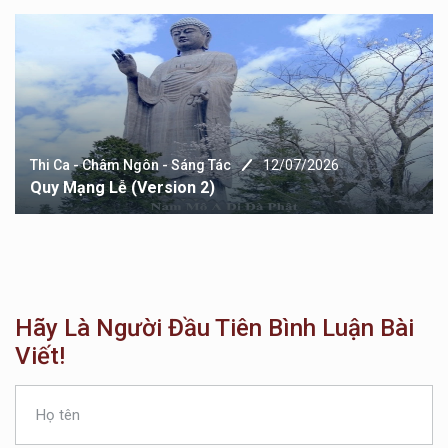
Thi Ca - Châm Ngôn - Sáng Tác
12/07/2026
Quy Mạng Lễ (version 2)
Hãy Là Người Đầu Tiên Bình Luận Bài
Viết!