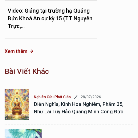
Video: Giảng tại trường hạ Quảng
Đức Khoá An cư kỳ 15 (TT Nguyên
Trực,...
Xem thêm
Bài Viết Khác
28/07/2026
Nghiên Cứu Phật Giáo
Diễn Nghĩa, Kinh Hoa Nghiêm, Phẩm 35,
Như Lai Tùy Hảo Quang Minh Công Đức