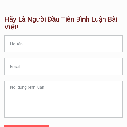
Hãy Là Người Đầu Tiên Bình Luận Bài
Viết!