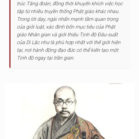
trúc Tăng đoàn, đồng thời khuyến khích việc học
tập từ nhiều truyền thống Phật giáo khác nhau.
Trong lời dạy, ngài nhấn mạnh tầm quan trọng
của giới luật, xác định bốn mục tiêu của Phật
giáo Nhân gian và giới thiệu Tịnh độ Đâu-suất
của Di Lặc như là phù hợp nhất với thế giới hiện
tại, nơi hành động đạo đức có thể kiến tạo một
Tịnh độ ngay tại trần gian.