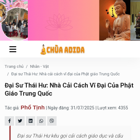
Trang chủ
Nhân - Vật
Đại sư Thái Hư: Nhà cải cách vĩ đại của Phật giáo Trung Quốc
Đại Sư Thái Hư: Nhà Cải Cách Vĩ Đại Của Phật
Giáo Trung Quốc
Phổ Tịnh
Tác giả:
| Ngày đăng: 31/07/2025
| Lượt xem: 4355
Đại sư Thái Hư kêu gọi cải cách giáo dục và cấu