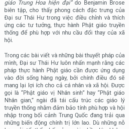
giáo Trung Hoa hiện đại”
do Benjamin Brose
biên tập, cho thấy phong cách đặc trưng của
Đại sư Thái Hư trong việc điều chỉnh và thích
ứng các tư tưởng, thực hành Phật giáo truyền
thống để phù hợp với nhu cầu đổi thay của xã
hội.
Trong các bài viết và những bài thuyết pháp của
mình, Đại sư Thái Hư luôn nhấn mạnh rằng các
pháp thực hành Phật giáo cần được ứng dụng
vào đời sống hàng ngày, bởi chính điều đó sẽ
mang lại lợi ích cho cả cá nhân và xã hội. Được
gọi là “Phật giáo vị Nhân sinh” hay “Phật giáo
Nhân gian,” ngài đã tái cấu trúc các giáo lý
truyền thống nhằm đảm bảo tính phù hợp và hội
nhập trong bối cảnh Trung Quốc đang trải qua
những biến động chính trị lớn lao. Dù những nỗ