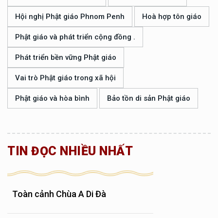
Hội nghị Phật giáo Phnom Penh
Hoà hợp tôn giáo
Phật giáo và phát triển cộng đồng .
Phát triển bền vững Phật giáo
Vai trò Phật giáo trong xã hội
Phật giáo và hòa bình
Bảo tồn di sản Phật giáo
TIN ĐỌC NHIỀU NHẤT
Toàn cảnh Chùa A Di Đà