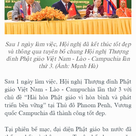
Sau 1 ngày làm việc, Hội nghị đã kết thúc tốt đẹp
và thông qua tuyên bố chung Hội nghị Thượng
đỉnh Phật giáo Việt Nam - Lào - Campuchia lần
thứ 3. (Ảnh: Mạnh Hà)
Sau 1 ngày làm việc, Hội nghị Thượng đỉnh Phật
giáo Việt Nam - Lào - Campuchia lần thứ 3 với
chủ đề “Hài hòa Phật giáo vì hòa bình và phát
triển bền vững” tại Thủ đô Phnom Penh, Vương
quốc Campuchia đã thành công tốt đẹp.
Tại phiên bế mạc, đại diện Phật giáo ba nước đã