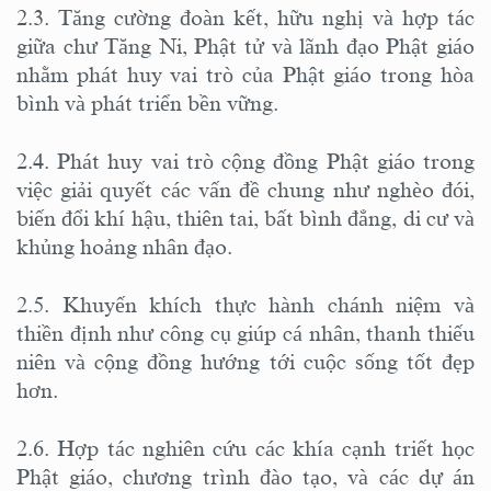
2.3. Tăng cường đoàn kết, hữu nghị và hợp tác
giữa chư Tăng Ni, Phật tử và lãnh đạo Phật giáo
nhằm phát huy vai trò của Phật giáo trong hòa
bình và phát triển bền vững.
2.4. Phát huy vai trò cộng đồng Phật giáo trong
việc giải quyết các vấn đề chung như nghèo đói,
biến đổi khí hậu, thiên tai, bất bình đẳng, di cư và
khủng hoảng nhân đạo.
2.5. Khuyến khích thực hành chánh niệm và
thiền định như công cụ giúp cá nhân, thanh thiếu
niên và cộng đồng hướng tới cuộc sống tốt đẹp
hơn.
2.6. Hợp tác nghiên cứu các khía cạnh triết học
Phật giáo, chương trình đào tạo, và các dự án