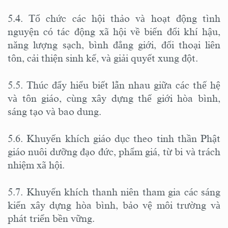
5.4. Tổ chức các hội thảo và hoạt động tình
nguyện có tác động xã hội về biến đổi khí hậu,
năng lượng sạch, bình đẳng giới, đối thoại liên
tôn, cải thiện sinh kế, và giải quyết xung đột.
5.5. Thúc đẩy hiểu biết lẫn nhau giữa các thế hệ
và tôn giáo, cùng xây dựng thế giới hòa bình,
sáng tạo và bao dung.
5.6. Khuyến khích giáo dục theo tinh thần Phật
giáo nuôi dưỡng đạo đức, phẩm giá, từ bi và trách
nhiệm xã hội.
5.7. Khuyến khích thanh niên tham gia các sáng
kiến xây dựng hòa bình, bảo vệ môi trường và
phát triển bền vững.