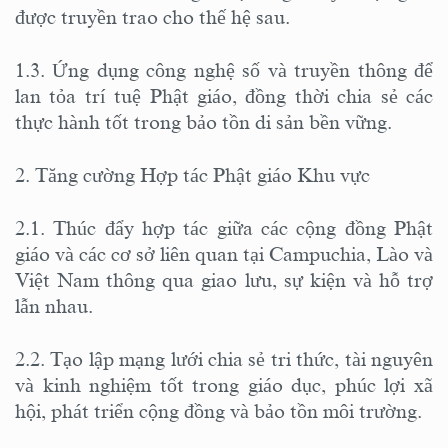
được truyền trao cho thế hệ sau.
1.3. Ứng dụng công nghệ số và truyền thông để
lan tỏa trí tuệ Phật giáo, đồng thời chia sẻ các
thực hành tốt trong bảo tồn di sản bền vững.
2. Tăng cường Hợp tác Phật giáo Khu vực
2.1. Thúc đẩy hợp tác giữa các cộng đồng Phật
giáo và các cơ sở liên quan tại Campuchia, Lào và
Việt Nam thông qua giao lưu, sự kiện và hỗ trợ
lẫn nhau.
2.2. Tạo lập mạng lưới chia sẻ tri thức, tài nguyên
và kinh nghiệm tốt trong giáo dục, phúc lợi xã
hội, phát triển cộng đồng và bảo tồn môi trường.