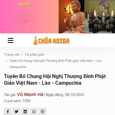
Trang chủ
Tin phật giáo
Tuyên bố chung Hội nghị Thượng đỉnh Phật giáo Việt Nam - Lào -
Campuchia
Tuyên Bố Chung Hội Nghị Thượng Đỉnh Phật
Giáo Việt Nam - Lào - Campuchia
Vũ Mạnh Hà
Tác giả:
| Ngày đăng: 28/10/2025
| Lượt xem: 1930