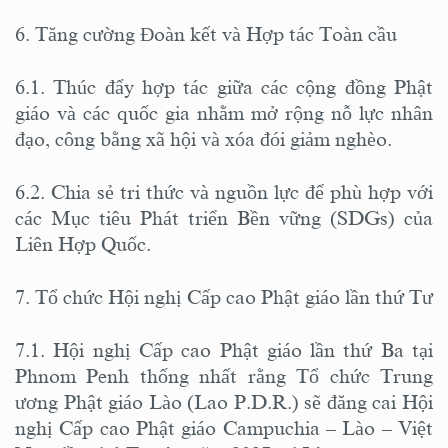
6. Tăng cường Đoàn kết và Hợp tác Toàn cầu
6.1. Thúc đẩy hợp tác giữa các cộng đồng Phật
giáo và các quốc gia nhằm mở rộng nỗ lực nhân
đạo, công bằng xã hội và xóa đói giảm nghèo.
6.2. Chia sẻ tri thức và nguồn lực để phù hợp với
các Mục tiêu Phát triển Bền vững (SDGs) của
Liên Hợp Quốc.
7. Tổ chức Hội nghị Cấp cao Phật giáo lần thứ Tư
7.1. Hội nghị Cấp cao Phật giáo lần thứ Ba tại
Phnom Penh thống nhất rằng Tổ chức Trung
ương Phật giáo Lào (Lao P.D.R.) sẽ đăng cai Hội
nghị Cấp cao Phật giáo Campuchia – Lào – Việt