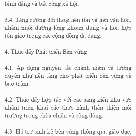
bình đẳng và bất công xã hội.
3.4. Tăng cường đối thoại liên tôn và liên văn hóa,
nhằm nuôi dưỡng lòng khoan dung và hòa hợp
tôn giáo trong các cộng đồng đa dạng.
4. Thúc đẩy Phát triển Bền vững
4.1. Áp dụng nguyên tắc chánh niệm và tương
duyên như nền tảng cho phát triển bền vững và
bao trùm.
4.2. Thúc đẩy hợp tác với các sáng kiến khu vực
nhằm triển khai các thực hành thân thiện môi
trường trong chùa chiền và cộng đồng.
4.3. Hỗ trợ sinh kế bền vững thông qua giáo dục,