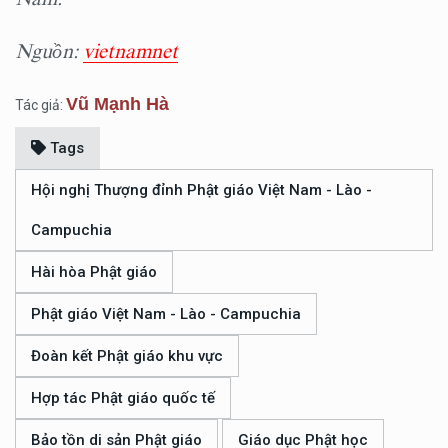
Nguồn:
vietnamnet
Vũ Mạnh Hà
Tác giả:
Tags
Hội nghị Thượng đỉnh Phật giáo Việt Nam - Lào -
Campuchia
Hài hòa Phật giáo
Phật giáo Việt Nam - Lào - Campuchia
Đoàn kết Phật giáo khu vực
Hợp tác Phật giáo quốc tế
Bảo tồn di sản Phật giáo
Giáo dục Phật học