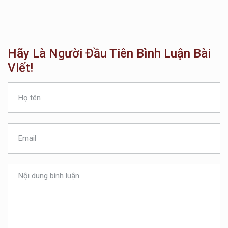
Hãy Là Người Đầu Tiên Bình Luận Bài
Viết!