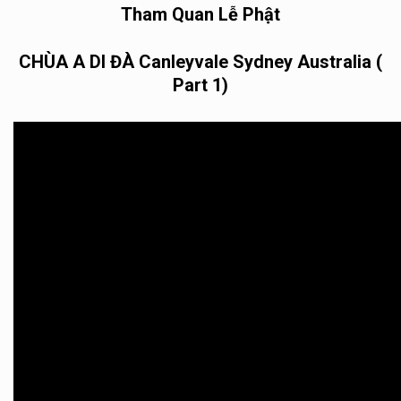
Tham Quan Lễ Phật
CHÙA A DI ĐÀ Canleyvale Sydney Australia (
Part 1)