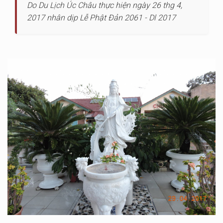
Do Du Lịch Úc Châu thực hiện ngày 26 thg 4,
2017 nhân dịp Lễ Phật Đản 2061 - Dl 2017