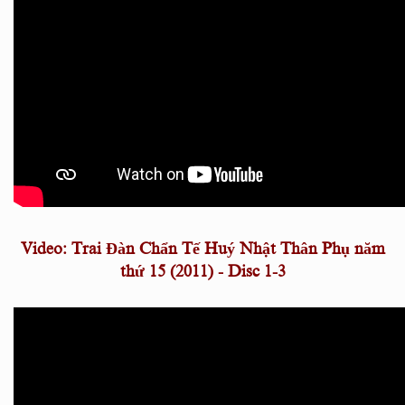
Video: Trai Đàn Chẩn Tế Huý Nhật Thân Phụ năm
thứ 15 (2011) - Disc 1-3