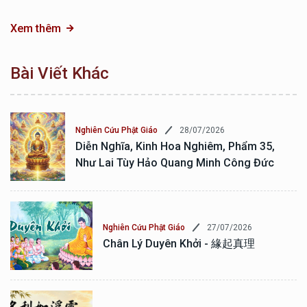
Xem thêm
Bài Viết Khác
28/07/2026
Nghiên Cứu Phật Giáo
Diễn Nghĩa, Kinh Hoa Nghiêm, Phẩm 35,
Như Lai Tùy Hảo Quang Minh Công Đức
27/07/2026
Nghiên Cứu Phật Giáo
Chân Lý Duyên Khởi - 緣起真理