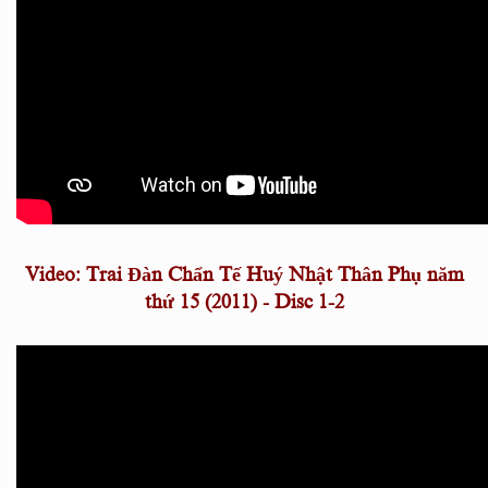
Video: Trai Đàn Chẩn Tế Huý Nhật Thân Phụ năm
thứ 15 (2011) - Disc 1-2