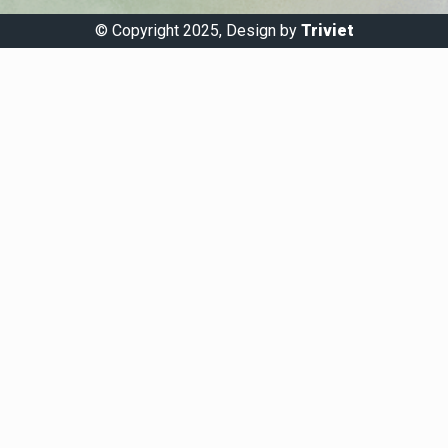
© Copyright 2025, Design by
Triviet