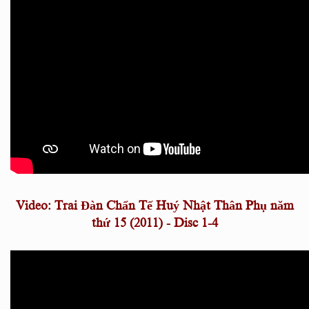
Video: Trai Đàn Chẩn Tế Huý Nhật Thân Phụ năm
thứ 15 (2011) - Disc 1-4