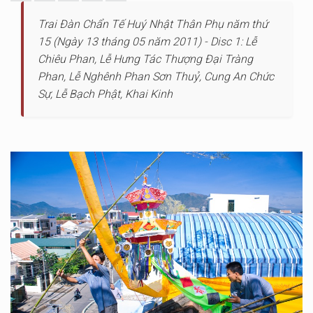
Trai Đàn Chẩn Tế Huý Nhật Thân Phụ năm thứ
15 (Ngày 13 tháng 05 năm 2011) - Disc 1: Lễ
Chiêu Phan, Lễ Hưng Tác Thượng Đại Tràng
Phan, Lễ Nghênh Phan Sơn Thuỷ, Cung An Chức
Sự, Lễ Bạch Phật, Khai Kinh