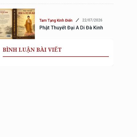
22/07/2026
Tam Tạng Kinh Điển
Phật Thuyết Đại A Di Đà Kinh
BÌNH LUẬN BÀI VIẾT