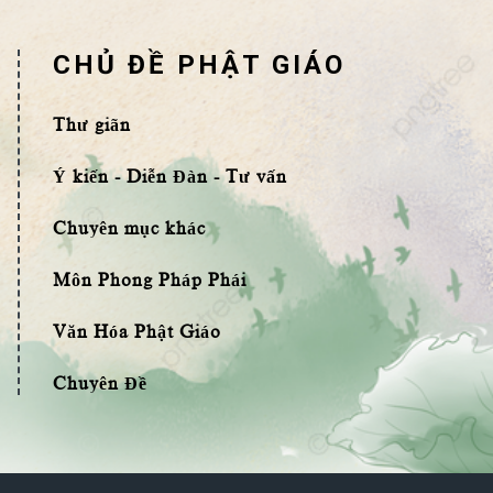
CHỦ ĐỀ PHẬT GIÁO
Thư giãn
Ý kiến - Diễn Đàn - Tư vấn
Chuyên mục khác
Môn Phong Pháp Phái
Văn Hóa Phật Giáo
Chuyên Đề