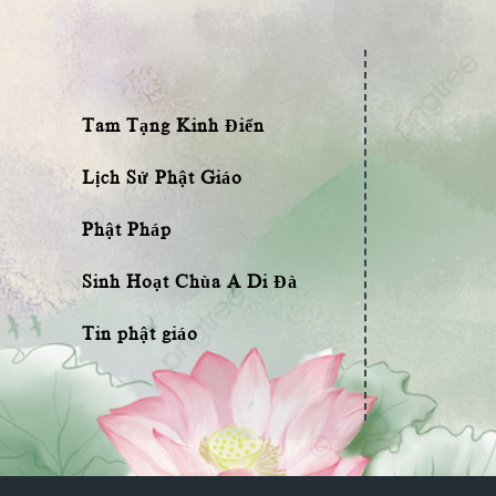
Tam Tạng Kinh Điển
Lịch Sử Phật Giáo
Phật Pháp
Sinh Hoạt Chùa A Di Đà
Tin phật giáo