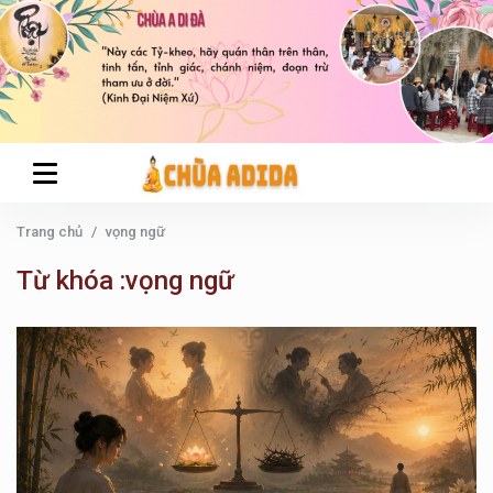
Trang chủ
vọng ngữ
Từ khóa :vọng ngữ