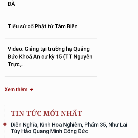
ĐÀ
Tiểu sử cố Phật tử Tâm Biên
Video: Giảng tại trường hạ Quảng
Đức Khoá An cư kỳ 15 (TT Nguyên
Trực,...
Xem thêm
TIN TỨC MỚI NHẤT
Diễn Nghĩa, Kinh Hoa Nghiêm, Phẩm 35, Như Lai
Tùy Hảo Quang Minh Công Đức