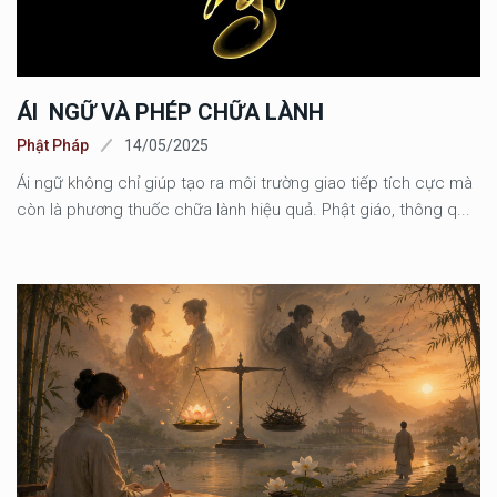
ÁI NGỮ VÀ PHÉP CHỮA LÀNH
Phật Pháp
14/05/2025
Ái ngữ không chỉ giúp tạo ra môi trường giao tiếp tích cực mà
còn là phương thuốc chữa lành hiệu quả. Phật giáo, thông q...