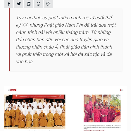
Tuy chỉ thực sự phát triển mạnh mẽ từ cuối thế
kỷ XX, nhưng Phật giáo Nam Phi đã trải qua một
hành trình dài với nhiều thăng trầm. Từ những
dấu chân ban đầu với các nhà truyền giáo và
thương nhân châu Á, Phật giáo dần hình thành
và phát triển trong một xã hội đa sắc tộc và đa
văn hóa.