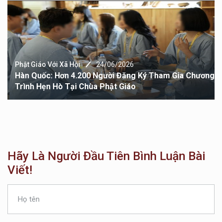
Phật Giáo Với Xã Hội
24/06/2026
Hàn Quốc: Hơn 4.200 Người Đăng Ký Tham Gia Chương
Trình Hẹn Hò Tại Chùa Phật Giáo
Hãy Là Người Đầu Tiên Bình Luận Bài
Viết!