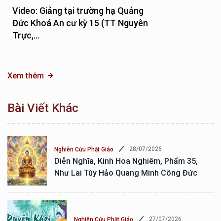
Video: Giảng tại trường hạ Quảng
Đức Khoá An cư kỳ 15 (TT Nguyên
Trực,...
Xem thêm
Bài Viết Khác
28/07/2026
Nghiên Cứu Phật Giáo
Diễn Nghĩa, Kinh Hoa Nghiêm, Phẩm 35,
Như Lai Tùy Hảo Quang Minh Công Đức
27/07/2026
Nghiên Cứu Phật Giáo