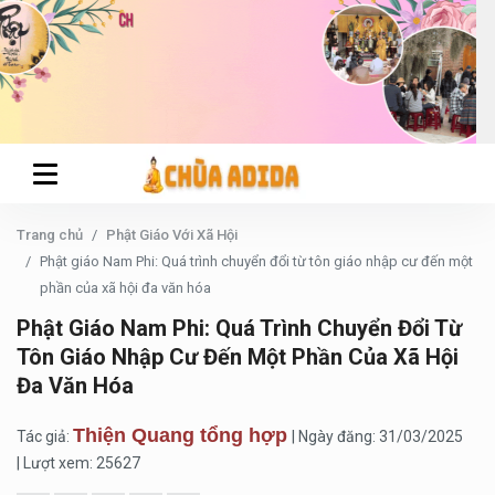
Trang chủ
Phật Giáo Với Xã Hội
Phật giáo Nam Phi: Quá trình chuyển đổi từ tôn giáo nhập cư đến một
phần của xã hội đa văn hóa
Phật Giáo Nam Phi: Quá Trình Chuyển Đổi Từ
Tôn Giáo Nhập Cư Đến Một Phần Của Xã Hội
Đa Văn Hóa
Thiện Quang tổng hợp
Tác giả:
| Ngày đăng: 31/03/2025
| Lượt xem: 25627