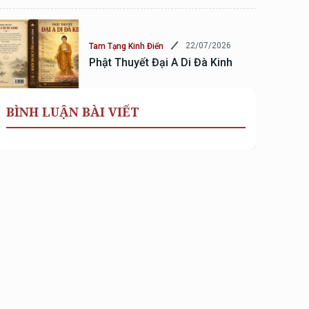
22/07/2026
Tam Tạng Kinh Điển
Phật Thuyết Đại A Di Đà Kinh
BÌNH LUẬN BÀI VIẾT