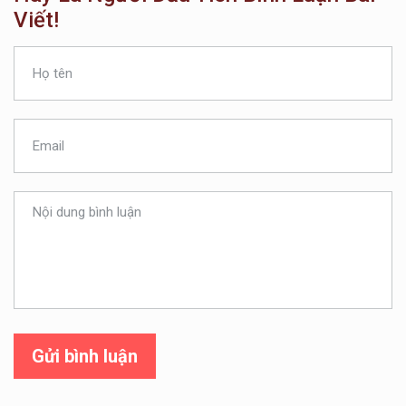
Viết!
Gửi bình luận