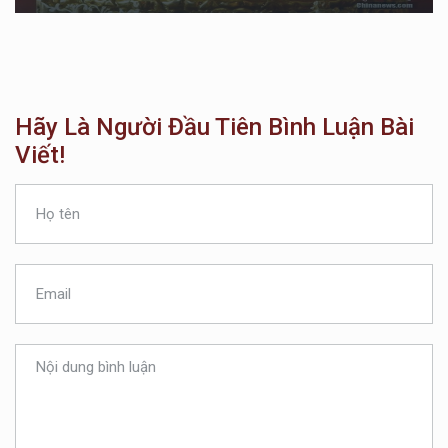
Hãy Là Người Đầu Tiên Bình Luận Bài
Viết!