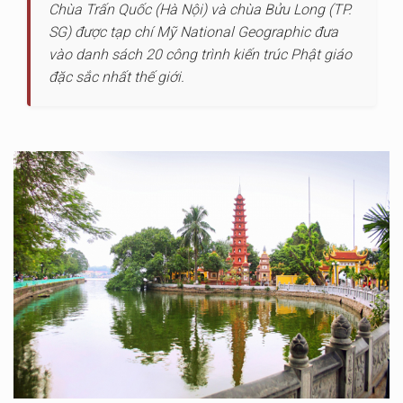
Chùa Trấn Quốc (Hà Nội) và chùa Bửu Long (TP.
SG) được tạp chí Mỹ National Geographic đưa
vào danh sách 20 công trình kiến trúc Phật giáo
đặc sắc nhất thế giới.