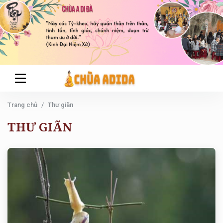
Trang chủ
Thư giãn
THƯ GIÃN