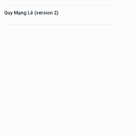
Quy Mạng Lễ (version 2)