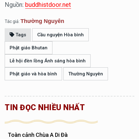
Nguồn:
buddhistdoor.net
Thường Nguyên
Tác giả:
Tags
Cầu nguyện Hòa bình
Phật giáo Bhutan
Lễ hội đèn lồng Ánh sáng hòa bình
Phật giáo và hòa bình
Thường Nguyên
TIN ĐỌC NHIỀU NHẤT
Toàn cảnh Chùa A Di Đà