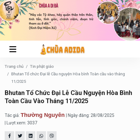
Trang chủ
Tin phật giáo
Bhutan Tổ chức Đại lễ Cầu nguyện Hòa bình Toàn cầu vào tháng
11/2025
Bhutan Tổ Chức Đại Lễ Cầu Nguyện Hòa Bình
Toàn Cầu Vào Tháng 11/2025
Thường Nguyên
Tác giả:
| Ngày đăng: 28/08/2025
| Lượt xem: 3037