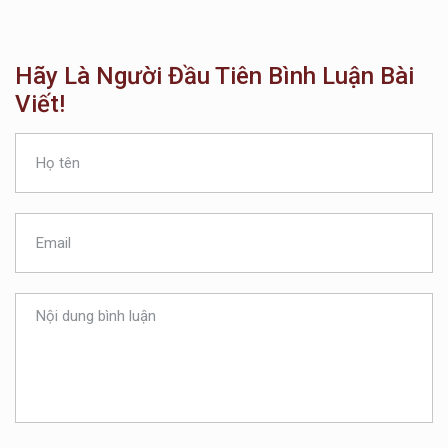
Hãy Là Người Đầu Tiên Bình Luận Bài
Viết!