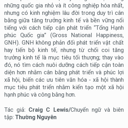
những quốc gia nhỏ và ít công nghiệp hóa nhất,
nhưng có kinh nghiệm lâu đời trong duy trì cân
bằng giữa tăng trưởng kinh tế và bền vững nổi
tiếng với cách tiếp cận phát triển “Tổng Hạnh
phúc Quốc gia” (Gross National Happiness,
GNH). GNH không phản đối phát triển vật chất
hay tiến bộ kinh tế, nhưng từ chối coi tăng
trưởng kinh tế là mục tiêu tối thượng; thay vào
đó, nó tìm cách nuôi dưỡng cách tiếp cận toàn
diện hơn nhằm cân bằng phát triển và phúc lợi
xã hội, biến các ưu tiên văn hóa - xã hội thành
mục tiêu phát triển nhằm kiến tạo một xã hội
hạnh phúc và công bằng hơn.
Tác giả:
Craig C Lewis/
Chuyển ngữ và biên
tập:
Thường Nguyên