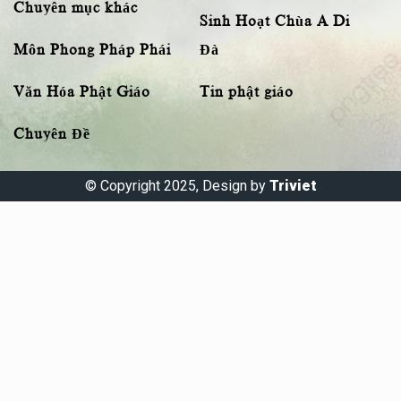
Chuyên mục khác
Sinh Hoạt Chùa A Di
Môn Phong Pháp Phái
Đà
Văn Hóa Phật Giáo
Tin phật giáo
Chuyên Đề
© Copyright 2025, Design by
Triviet