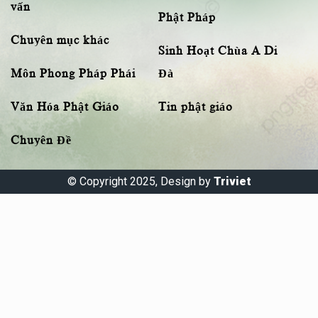
vấn
Phật Pháp
Chuyên mục khác
Sinh Hoạt Chùa A Di
Môn Phong Pháp Phái
Đà
Văn Hóa Phật Giáo
Tin phật giáo
Chuyên Đề
© Copyright 2025, Design by
Triviet